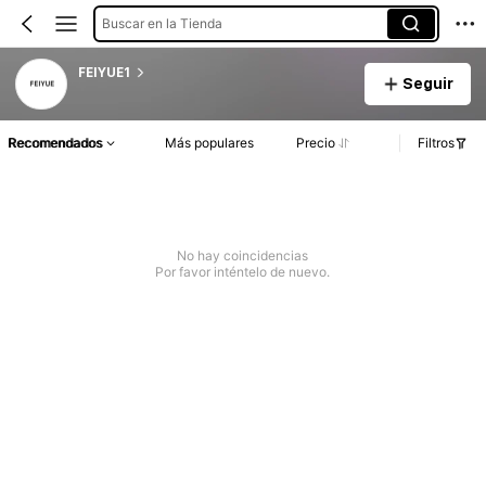
Buscar en la Tienda
FEIYUE1
Seguir
Recomendados
Más populares
Precio
Filtros
No hay coincidencias
Por favor inténtelo de nuevo.