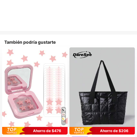
También podría gustarte
10
Ahorro de $476
Ahorro de $206