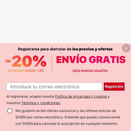
Regístrate
Al registrarse, acepta nuestra
Política de privacidad y cookies
y
nuestros
Términos y condiciones
.
Me gustaría recibir ofertas exclusivas y las últimas noticias de
SHEIN por correo electrónico. Entiendo que puedo comunicarme
con SHEIN para cancelar la suscripción en cualquier momento.