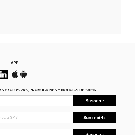
APP
S EXCLUSIVAS, PROMOCIONES Y NOTICIAS DE SHEIN
Suscribir
Suscribirte
Suscribir