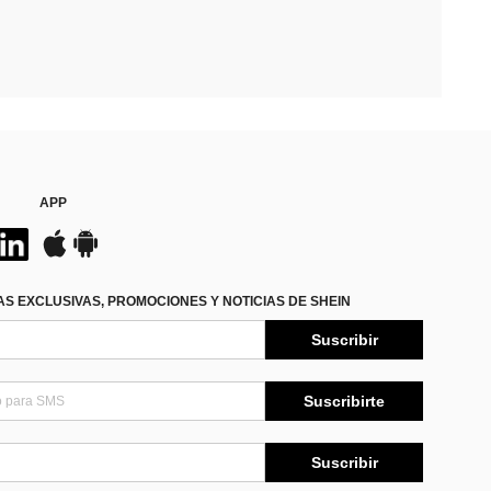
APP
S EXCLUSIVAS, PROMOCIONES Y NOTICIAS DE SHEIN
Suscribir
Suscribirte
Suscribir