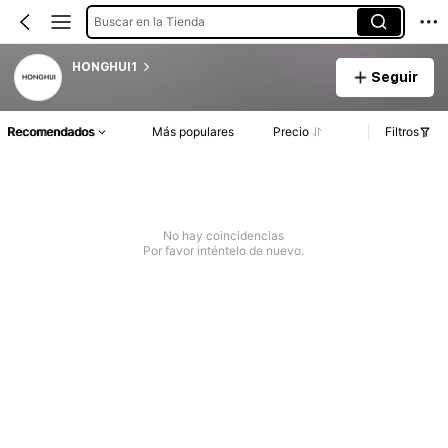
Buscar en la Tienda
HONGHUI1
Seguir
Recomendados
Más populares
Precio
Filtros
No hay coincidencias
Por favor inténtelo de nuevo.