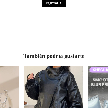
Regresar
También podría gustarte