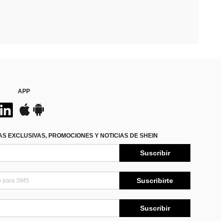
APP
S EXCLUSIVAS, PROMOCIONES Y NOTICIAS DE SHEIN
Suscribir
Suscribirte
Suscribir