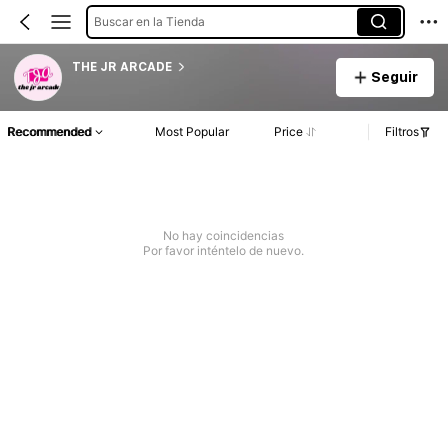
Buscar en la Tienda
THE JR ARCADE
Seguir
Recommended
Most Popular
Price
Filtros
No hay coincidencias
Por favor inténtelo de nuevo.