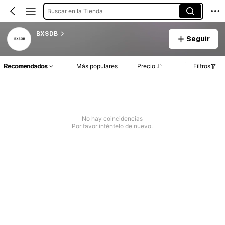
Buscar en la Tienda
BXSDB
Seguir
Recomendados
Más populares
Precio
Filtros
No hay coincidencias
Por favor inténtelo de nuevo.