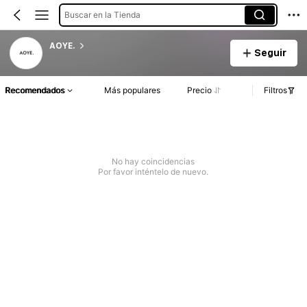
Buscar en la Tienda
AOYE.
Seguir
Recomendados
Más populares
Precio
Filtros
No hay coincidencias
Por favor inténtelo de nuevo.