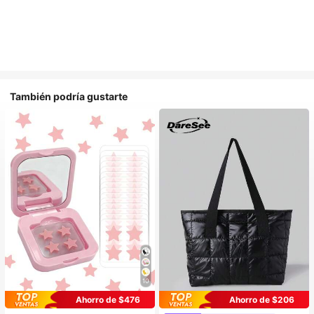
También podría gustarte
10
Ahorro de $476
Ahorro de $206