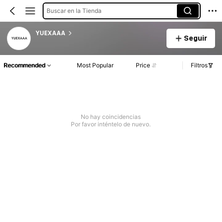
Buscar en la Tienda
YUEXAAA
Seguir
Recommended
Most Popular
Price
Filtros
No hay coincidencias
Por favor inténtelo de nuevo.