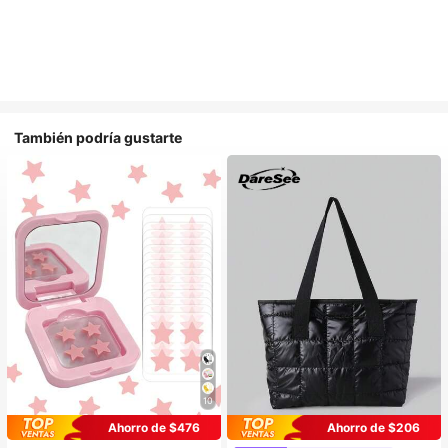
También podría gustarte
10
Ahorro de $476
Ahorro de $206