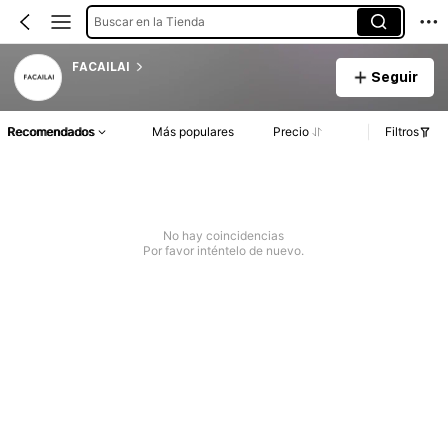
Buscar en la Tienda
FACAILAI
Seguir
Recomendados
Más populares
Precio
Filtros
No hay coincidencias
Por favor inténtelo de nuevo.