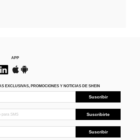
APP
S EXCLUSIVAS, PROMOCIONES Y NOTICIAS DE SHEIN
Suscribir
Suscribirte
Suscribir