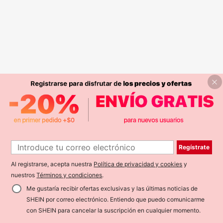
Regístrate
Al registrarse, acepta nuestra
Política de privacidad y cookies
y
nuestros
Términos y condiciones
.
Me gustaría recibir ofertas exclusivas y las últimas noticias de
SHEIN por correo electrónico. Entiendo que puedo comunicarme
con SHEIN para cancelar la suscripción en cualquier momento.