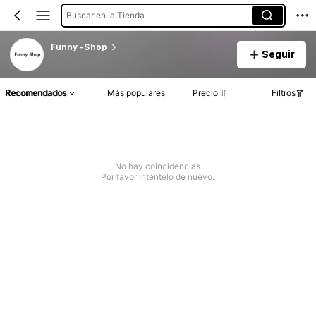
Buscar en la Tienda
Funny -Shop
Seguir
Recomendados
Más populares
Precio
Filtros
No hay coincidencias
Por favor inténtelo de nuevo.