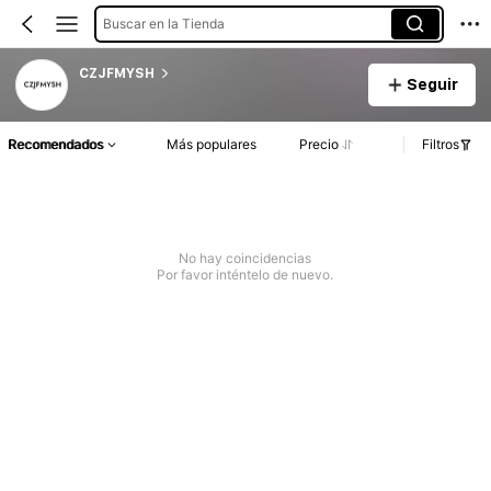
Buscar en la Tienda
CZJFMYSH
Seguir
Recomendados
Más populares
Precio
Filtros
No hay coincidencias
Por favor inténtelo de nuevo.