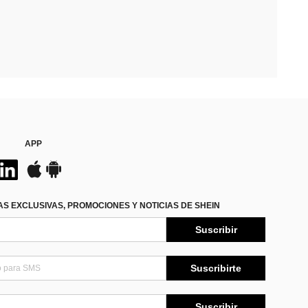
APP
S EXCLUSIVAS, PROMOCIONES Y NOTICIAS DE SHEIN
Suscribir
Suscribirte
Suscribir