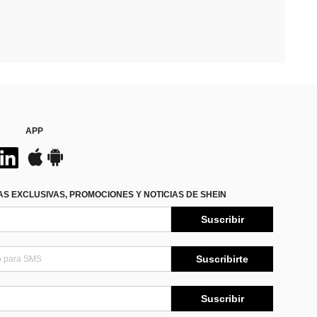
APP
S EXCLUSIVAS, PROMOCIONES Y NOTICIAS DE SHEIN
Suscribir
Suscribirte
Suscribir