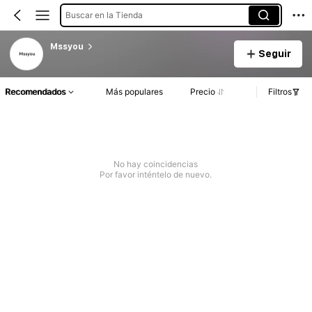
Buscar en la Tienda
Mssyou
Seguir
Recomendados
Más populares
Precio
Filtros
No hay coincidencias
Por favor inténtelo de nuevo.