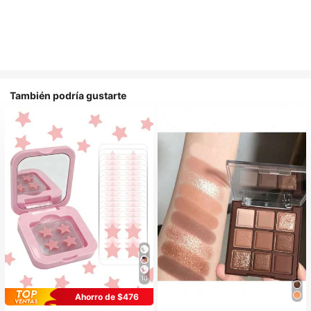
También podría gustarte
10
Ahorro de $476