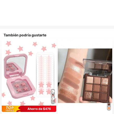
También podría gustarte
10
Ahorro de $476