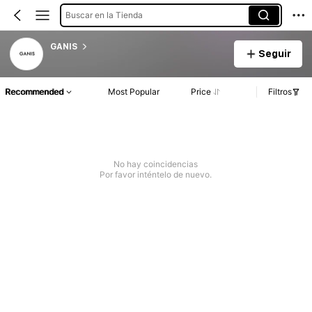
Buscar en la Tienda
GANIS
Seguir
Recommended
Most Popular
Price
Filtros
No hay coincidencias
Por favor inténtelo de nuevo.