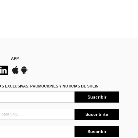
APP
S EXCLUSIVAS, PROMOCIONES Y NOTICIAS DE SHEIN
Suscribir
Suscribirte
Suscribir