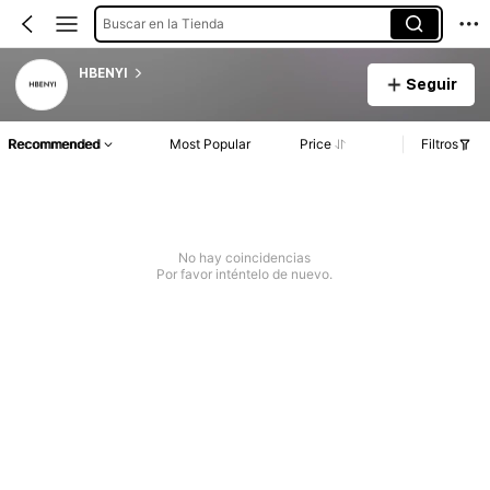
Buscar en la Tienda
HBENYI
Seguir
Recommended
Most Popular
Price
Filtros
No hay coincidencias
Por favor inténtelo de nuevo.