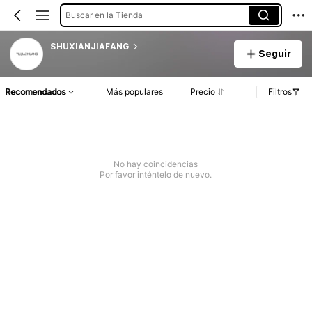
Buscar en la Tienda
SHUXIANJIAFANG
Seguir
Recomendados
Más populares
Precio
Filtros
No hay coincidencias
Por favor inténtelo de nuevo.