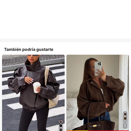
También podría gustarte
12