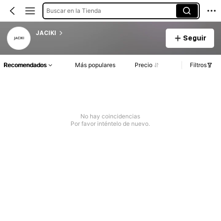
Buscar en la Tienda
JACIKI
Seguir
Recomendados
Más populares
Precio
Filtros
No hay coincidencias
Por favor inténtelo de nuevo.