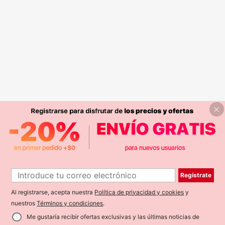
Regístrate
Al registrarse, acepta nuestra
Política de privacidad y cookies
y
nuestros
Términos y condiciones
.
Me gustaría recibir ofertas exclusivas y las últimas noticias de