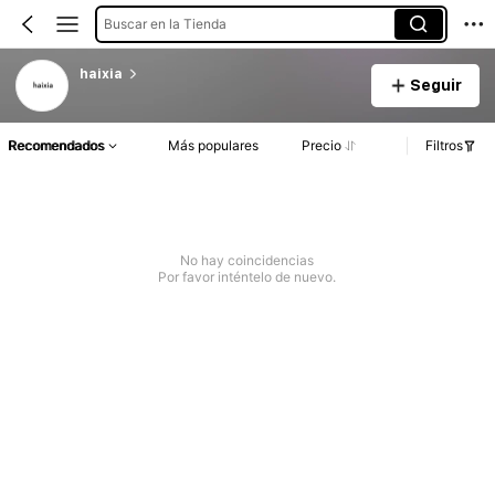
Buscar en la Tienda
haixia
Seguir
Recomendados
Más populares
Precio
Filtros
No hay coincidencias
Por favor inténtelo de nuevo.