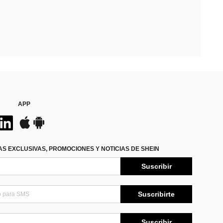
APP
S EXCLUSIVAS, PROMOCIONES Y NOTICIAS DE SHEIN
Suscribir
Suscribirte
Suscribir