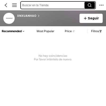
Buscar en la Tienda
XNXUANHAO
Seguir
Recommended
Most Popular
Price
Filtros
No hay coincidencias
Por favor inténtelo de nuevo.