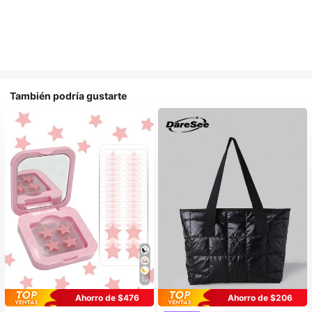
También podría gustarte
10
Ahorro de $476
Ahorro de $206