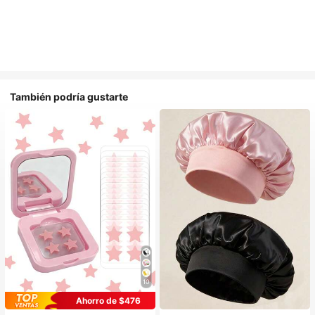
También podría gustarte
10
Ahorro de $476