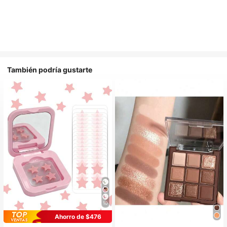
También podría gustarte
10
Ahorro de $476