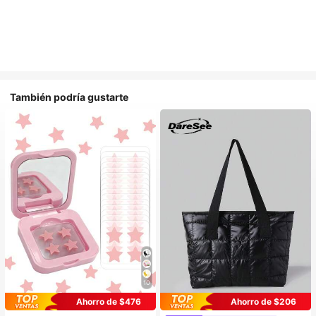
También podría gustarte
10
Ahorro de $476
Ahorro de $206