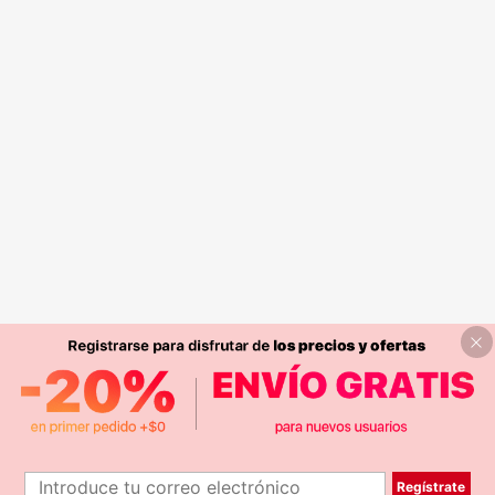
Regístrate