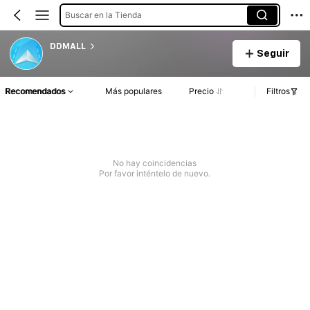
Buscar en la Tienda
DDMALL
Seguir
Recomendados
Más populares
Precio
Filtros
No hay coincidencias
Por favor inténtelo de nuevo.