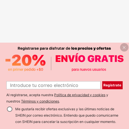
Regístrate
Al registrarse, acepta nuestra
Política de privacidad y cookies
y
nuestros
Términos y condiciones
.
Me gustaría recibir ofertas exclusivas y las últimas noticias de
SHEIN por correo electrónico. Entiendo que puedo comunicarme
con SHEIN para cancelar la suscripción en cualquier momento.