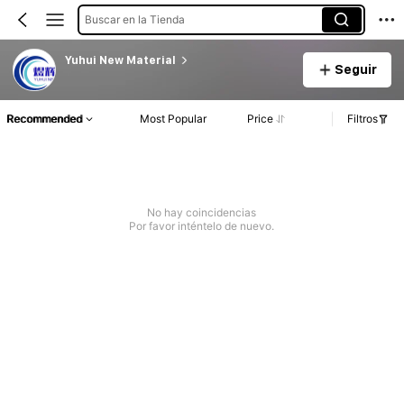
Buscar en la Tienda
Yuhui New Material
Seguir
Recommended
Most Popular
Price
Filtros
No hay coincidencias
Por favor inténtelo de nuevo.