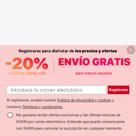
Regístrate
Al registrarse, acepta nuestra
Política de privacidad y cookies
y
nuestros
Términos y condiciones
.
Me gustaría recibir ofertas exclusivas y las últimas noticias de
SHEIN por correo electrónico. Entiendo que puedo comunicarme
con SHEIN para cancelar la suscripción en cualquier momento.