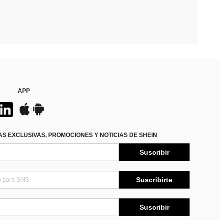
APP
S EXCLUSIVAS, PROMOCIONES Y NOTICIAS DE SHEIN
Suscribir
Suscribirte
Suscribir