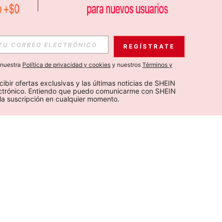
REGÍSTRATE
a nuestra
Política de privacidad y cookies
y nuestros
Términos y
cibir ofertas exclusivas y las últimas noticias de SHEIN 
ectrónico. Entiendo que puedo comunicarme con SHEIN 
la suscripción en cualquier momento.