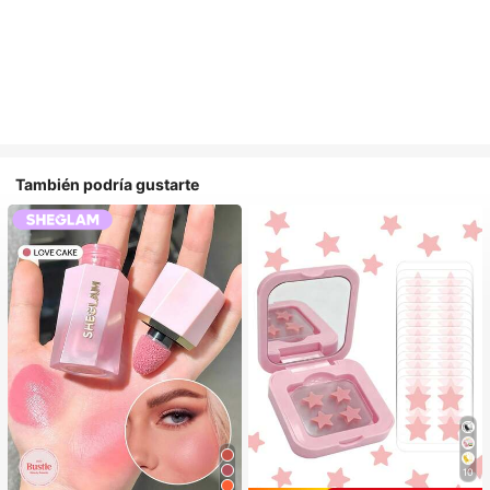
También podría gustarte
10