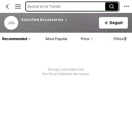
Buscar en la Tienda
Satisfied Accessories
Seguir
Recommended
Most Popular
Price
Filtros
No hay coincidencias
Por favor inténtelo de nuevo.