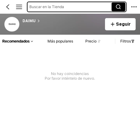
Buscar en la Tienda
DAIMU
Seguir
Recomendados
Más populares
Precio
Filtros
No hay coincidencias
Por favor inténtelo de nuevo.