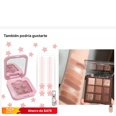
También podría gustarte
10
Ahorro de $476