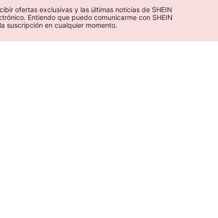
cibir ofertas exclusivas y las últimas noticias de SHEIN 
ectrónico. Entiendo que puedo comunicarme con SHEIN 
la suscripción en cualquier momento.
APP