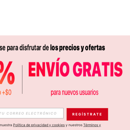
REGÍSTRATE
a nuestra
Política de privacidad y cookies
y nuestros
Términos y